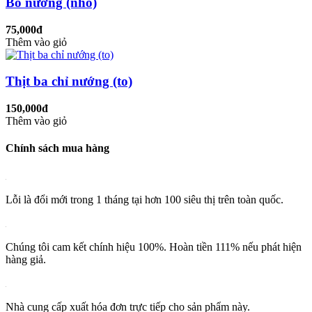
Bò nướng (nhỏ)
75,000đ
Thêm vào giỏ
Thịt ba chỉ nướng (to)
150,000đ
Thêm vào giỏ
Chính sách mua hàng
Lỗi là đổi mới trong 1 tháng tại hơn 100 siêu thị trên toàn quốc.
Chúng tôi cam kết chính hiệu 100%. Hoàn tiền 111% nếu phát hiện
hàng giả.
Nhà cung cấp xuất hóa đơn trực tiếp cho sản phẩm này.