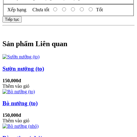
Xếp hạng
Chưa tốt
Tốt
Tiếp tục
Sản phẩm Liên quan
Sườn nướng (to)
150,000đ
Thêm vào giỏ
Bò nướng (to)
150,000đ
Thêm vào giỏ