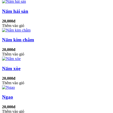
Nấm hải sản
20,000đ
Thêm vào giỏ
Nấm kim châm
20,000đ
Thêm vào giỏ
Nấm xòe
20,000đ
Thêm vào giỏ
Ngao
20,000đ
Thêm vào giỏ