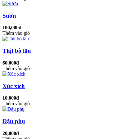
Sườn
100,000đ
Thêm vào giỏ
Thịt bò lẩu
60,000đ
Thêm vào giỏ
Xúc xích
10,000đ
Thêm vào giỏ
Đậu phụ
20,000đ
Thêm vào giỏ