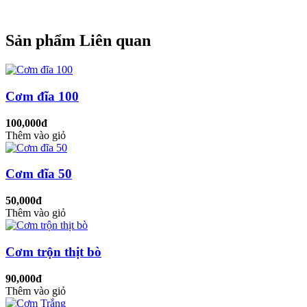
Sản phẩm Liên quan
Cơm đĩa 100
100,000đ
Thêm vào giỏ
Cơm đĩa 50
50,000đ
Thêm vào giỏ
Cơm trộn thịt bò
90,000đ
Thêm vào giỏ