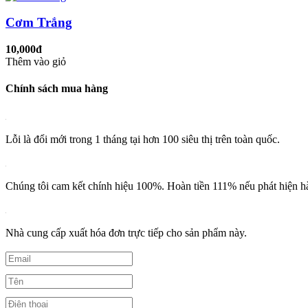
Cơm Trắng
10,000đ
Thêm vào giỏ
Chính sách mua hàng
Lỗi là đổi mới trong 1 tháng tại hơn 100 siêu thị trên toàn quốc.
Chúng tôi cam kết chính hiệu 100%. Hoàn tiền 111% nếu phát hiện h
Nhà cung cấp xuất hóa đơn trực tiếp cho sản phẩm này.